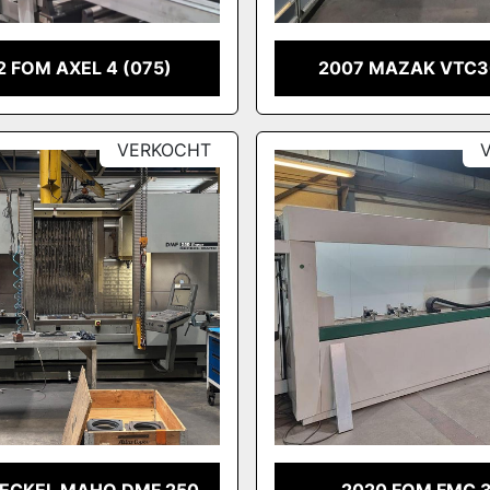
2 FOM AXEL 4 (075)
2007 MAZAK VTC30
VERKOCHT