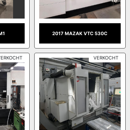
M1
2017 MAZAK VTC 530C
VERKOCHT
VERKOCHT