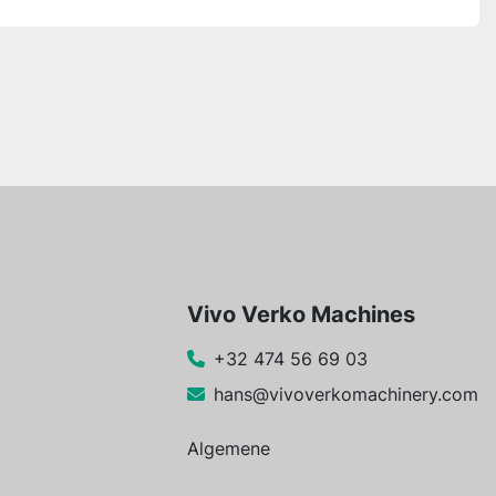
Vivo Verko Machines
+32 474 56 69 03
hans@vivoverkomachinery.com
Algemene