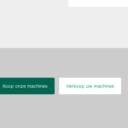
Koop onze machines
Verkoop uw machines