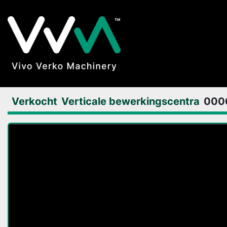
Verkocht
Verticale bewerkingscentra
000