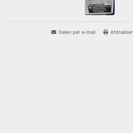
Delen per e-mail
Afdrukken 