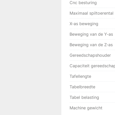
Cnc besturing
Maximaal spiltoerental
X-as beweging
Beweging van de Y-as
Beweging van de Z-as
Gereedschapshouder
Capaciteit gereedscha
Tafellengte
Tabelbreedte
Tabel belasting
Machine gewicht