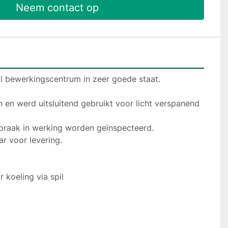
Neem contact op
l bewerkingscentrum in zeer goede staat.

en werd uitsluitend gebruikt voor licht verspanend 
raak in werking worden geïnspecteerd.

r voor levering.

koeling via spil
