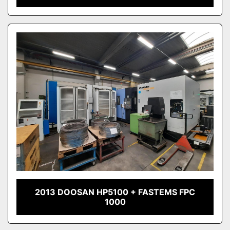
2013 DOOSAN HP5100 + FASTEMS FPC
1000