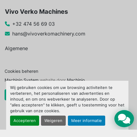
Vivo Verko Machines
+32 474 56 69 03
hans@vivoverkomachinery.com
Algemene
Cookies beheren
Machinio System
website door
Machinio
Wij gebruiken cookies om uw browsing activiteiten te
verbeteren, het personaliseren van advertenties en
inhoud, en om ons webverkeer te analyseren. Door op
"alles accepteren" te klikken, geeft u toestemming voor het
gebruik van onze cookies.
Accepteren
Weigeren
Meer informatie