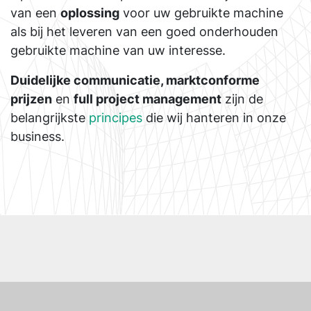
van een
oplossing
voor uw gebruikte machine
als bij het leveren van een goed onderhouden
gebruikte machine van uw interesse.
Duidelijke communicatie, marktconforme
prijzen
en
full project management
zijn de
belangrijkste
principes
die wij hanteren in onze
business.