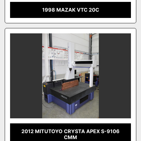
1998 MAZAK VTC 20C
2012 MITUTOYO CRYSTA APEX S-9106
CMM