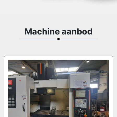
Machine aanbod