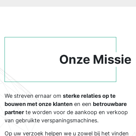
Onze Missie
We streven ernaar om
sterke relaties op te
bouwen met onze klanten
en een
betrouwbare
partner
te worden voor de aankoop en verkoop
van gebruikte verspaningsmachines.
Op uw verzoek helpen we u zowel bij het vinden