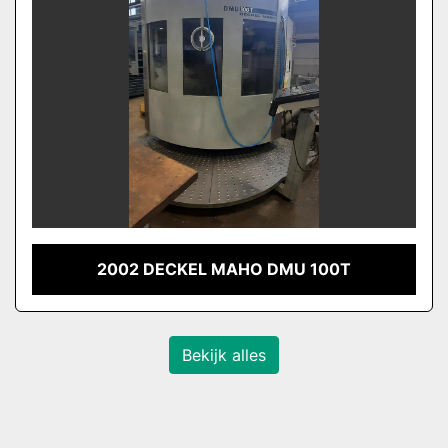
2002 DECKEL MAHO DMU 100T
Bekijk alles