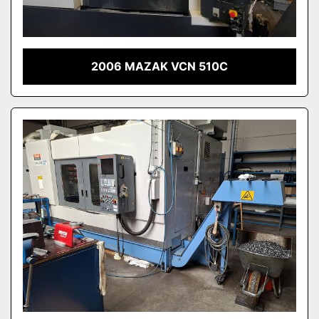
2006 MAZAK VCN 510C