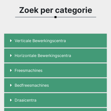
Zoek per categorie
Verticale Bewerkingscentra
Horizontale Bewerkingscentra
Freesmachines
Bedfreesmachines
Draaicentra