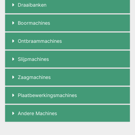
Draaibanken
Boormachines
Ontbraammachines
Slijpmachines
Zaagmachines
Plaatbewerkingsmachines
Andere Machines