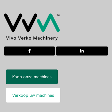
facebook
linkedin
Koop onze machines
Verkoop uw machines